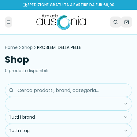
SPEDIZIONE GRATUITA A PARTIRE DA EUR 69,00
Home
Shop
PROBLEMI DELLA PELLE
Shop
0
prodott
i
disponibil
i
Tutti i brand
Tutti i tag